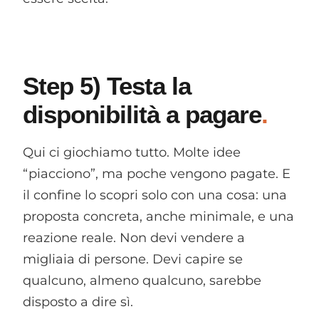
Step 5) Testa la
disponibilità a pagare
Qui ci giochiamo tutto. Molte idee
“piacciono”, ma poche vengono pagate. E
il confine lo scopri solo con una cosa: una
proposta concreta, anche minimale, e una
reazione reale. Non devi vendere a
migliaia di persone. Devi capire se
qualcuno, almeno qualcuno, sarebbe
disposto a dire sì.