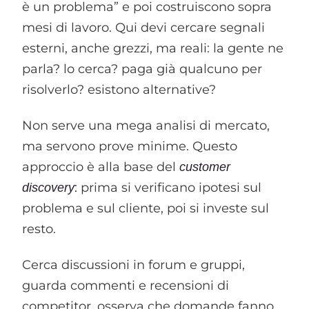
è un problema” e poi costruiscono sopra
mesi di lavoro. Qui devi cercare segnali
esterni, anche grezzi, ma reali: la gente ne
parla? lo cerca? paga già qualcuno per
risolverlo? esistono alternative?
Non serve una mega analisi di mercato,
ma servono prove minime. Questo
approccio è alla base del
customer
:
prima si verificano ipotesi sul
discovery
problema e sul cliente, poi si investe sul
resto.
Cerca discussioni in forum e gruppi,
guarda commenti e recensioni di
competitor, osserva che domande fanno