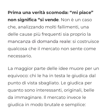
Prima una verità scomoda: “mi piace”
non significa “si vende
. Non è un caso
che, analizzando molti fallimenti, una
delle cause più frequenti sia proprio la
mancanza di domanda reale
: si costruisce
qualcosa che il mercato non sente come
necessario.
La maggior parte delle idee muore per un
equivoco: chi le ha in testa le giudica dal
punto di vista sbagliato. Le giudica per
quanto sono interessanti, originali, belle
da immaginare. Il mercato invece le
giudica in modo brutale e semplice: