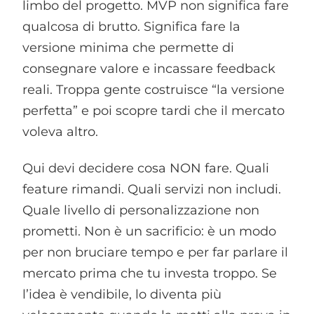
limbo del progetto. MVP non significa fare
qualcosa di brutto. Significa fare la
versione minima che permette di
consegnare valore e incassare feedback
reali. Troppa gente costruisce “la versione
perfetta” e poi scopre tardi che il mercato
voleva altro.
Qui devi decidere cosa NON fare. Quali
feature rimandi. Quali servizi non includi.
Quale livello di personalizzazione non
prometti. Non è un sacrificio: è un modo
per non bruciare tempo e per far parlare il
mercato prima che tu investa troppo. Se
l’idea è vendibile, lo diventa più