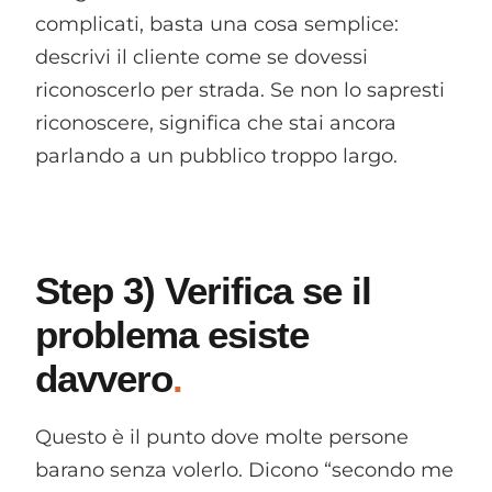
complicati, basta una cosa semplice:
descrivi il cliente come se dovessi
riconoscerlo per strada. Se non lo sapresti
riconoscere, significa che stai ancora
parlando a un pubblico troppo largo.
Step 3) Verifica se il
problema esiste
davvero
Questo è il punto dove molte persone
barano senza volerlo. Dicono “secondo me