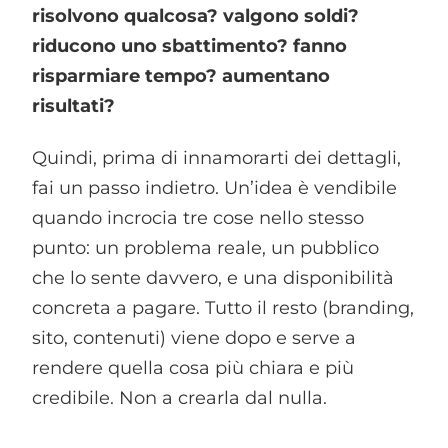
risolvono qualcosa? valgono soldi?
riducono uno sbattimento? fanno
risparmiare tempo? aumentano
risultati?
Quindi, prima di innamorarti dei dettagli,
fai un passo indietro. Un’idea è vendibile
quando incrocia tre cose nello stesso
punto: un problema reale, un pubblico
che lo sente davvero, e una disponibilità
concreta a pagare. Tutto il resto (branding,
sito, contenuti) viene dopo e serve a
rendere quella cosa più chiara e più
credibile. Non a crearla dal nulla.