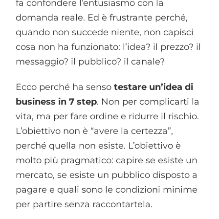
fa confondere l’entusiasmo con la
domanda reale. Ed è frustrante perché,
quando non succede niente, non capisci
cosa non ha funzionato: l’idea? il prezzo? il
messaggio? il pubblico? il canale?
Ecco perché ha senso
testare un’idea di
business in 7 step
. Non per complicarti la
vita, ma per fare ordine e ridurre il rischio.
L’obiettivo non è “avere la certezza”,
perché quella non esiste. L’obiettivo è
molto più pragmatico: capire se esiste un
mercato, se esiste un pubblico disposto a
pagare e quali sono le condizioni minime
per partire senza raccontartela.