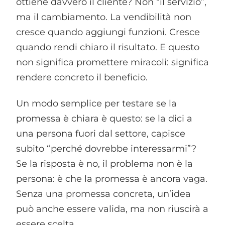
ottiene davvero il cliente? Non “il servizio”,
ma il cambiamento. La vendibilità non
cresce quando aggiungi funzioni. Cresce
quando rendi chiaro il risultato. E questo
non significa promettere miracoli: significa
rendere concreto il beneficio.
Un modo semplice per testare se la
promessa è chiara è questo: se la dici a
una persona fuori dal settore, capisce
subito “perché dovrebbe interessarmi”?
Se la risposta è no, il problema non è la
persona: è che la promessa è ancora vaga.
Senza una promessa concreta, un’idea
può anche essere valida, ma non riuscirà a
essere scelta.