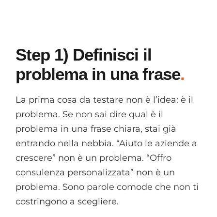
Step 1) Definisci il
problema in una frase
La prima cosa da testare non è l’idea: è il
problema. Se non sai dire qual è il
problema in una frase chiara, stai già
entrando nella nebbia. “Aiuto le aziende a
crescere” non è un problema. “Offro
consulenza personalizzata” non è un
problema. Sono parole comode che non ti
costringono a scegliere.