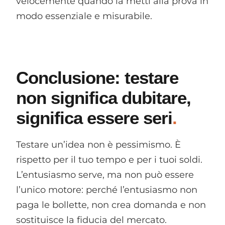
velocemente quando la metti alla prova in
modo essenziale e misurabile.
Conclusione: testare
non significa dubitare,
significa essere seri
Testare un’idea non è pessimismo. È
rispetto per il tuo tempo e per i tuoi soldi.
L’entusiasmo serve, ma non può essere
l’unico motore: perché l’entusiasmo non
paga le bollette, non crea domanda e non
sostituisce la fiducia del mercato.