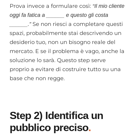
Prova invece a formulare così:
“Il mio cliente
oggi fa fatica a ______ e questo gli costa
Se non riesci a completare questi
______.”
spazi, probabilmente stai descrivendo un
desiderio tuo, non un bisogno reale del
mercato. E se il problema è vago, anche la
soluzione lo sarà. Questo step serve
proprio a evitare di costruire tutto su una
base che non regge.
Step 2) Identifica un
pubblico preciso