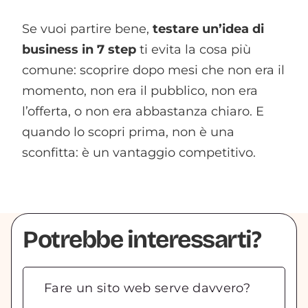
Se vuoi partire bene,
testare un’idea di
business in 7 step
ti evita la cosa più
comune: scoprire dopo mesi che non era il
momento, non era il pubblico, non era
l’offerta, o non era abbastanza chiaro. E
quando lo scopri prima, non è una
sconfitta: è un vantaggio competitivo.
Potrebbe interessarti?
Fare un sito web serve davvero?