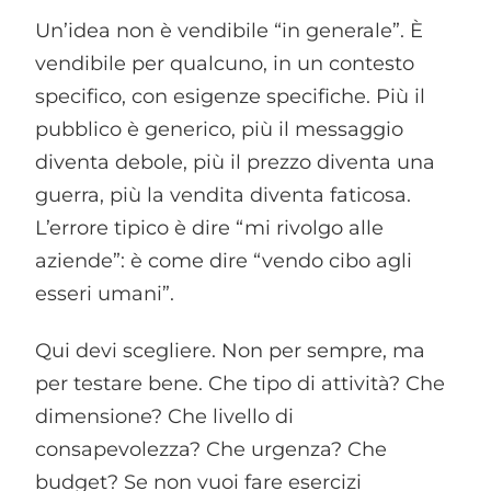
Un’idea non è vendibile “in generale”. È
vendibile per qualcuno, in un contesto
specifico, con esigenze specifiche. Più il
pubblico è generico, più il messaggio
diventa debole, più il prezzo diventa una
guerra, più la vendita diventa faticosa.
L’errore tipico è dire “mi rivolgo alle
aziende”: è come dire “vendo cibo agli
esseri umani”.
Qui devi scegliere. Non per sempre, ma
per testare bene. Che tipo di attività? Che
dimensione? Che livello di
consapevolezza? Che urgenza? Che
budget? Se non vuoi fare esercizi