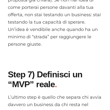
come porterai persone davanti alla tua
offerta, non stai testando un business: stai
testando la tua capacità di sperare.
Un’idea è vendibile anche quando ha un
minimo di “strada” per raggiungere le
persone giuste.
Step 7) Definisci un
“MVP” reale
L’ultimo step è quello che separa chi avvia
davvero un business da chi resta nel