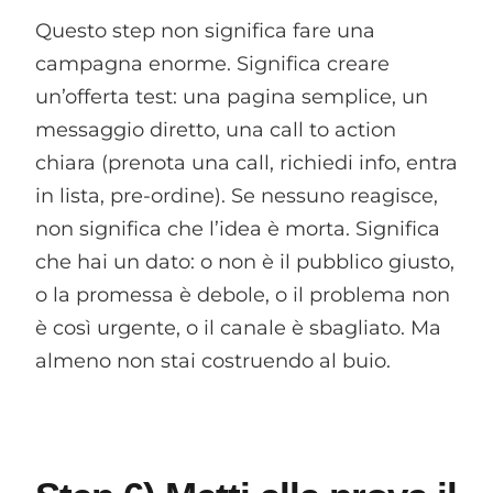
Questo step non significa fare una
campagna enorme. Significa creare
un’offerta test: una pagina semplice, un
messaggio diretto, una call to action
chiara (prenota una call, richiedi info, entra
in lista, pre-ordine). Se nessuno reagisce,
non significa che l’idea è morta. Significa
che hai un dato: o non è il pubblico giusto,
o la promessa è debole, o il problema non
è così urgente, o il canale è sbagliato. Ma
almeno non stai costruendo al buio.