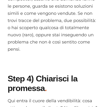
le persone, guarda se esistono soluzioni
simili e come vengono vendute. Se non
trovi tracce del problema, due possibilità:
o hai scoperto qualcosa di totalmente
nuovo (raro), oppure stai inseguendo un
problema che non è così sentito come
pensi.
Step 4) Chiarisci la
promessa
Qui entra il cuore della vendibilità: cosa