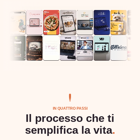
IN QUATTRO PASSI
Il processo che ti
semplifica la vita
.