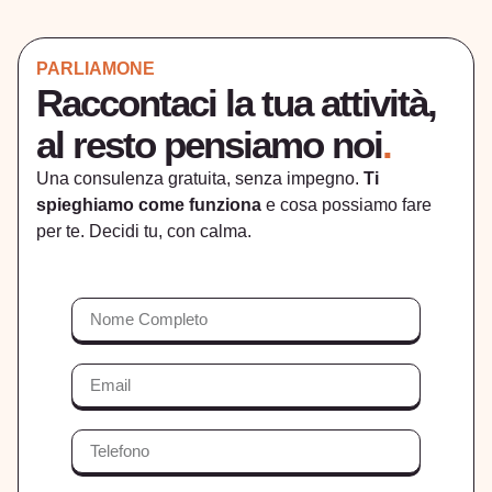
PARLIAMONE
Raccontaci la tua attività,
al resto pensiamo noi
.
Una consulenza gratuita, senza impegno.
Ti
spieghiamo come funziona
e cosa possiamo fare
per te. Decidi tu, con calma.