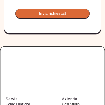
Invia richiesta
Servizi
Azienda
Come Funziona
Casi Studio