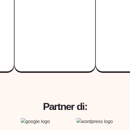
Partner di: