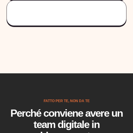
FATTO PER TE, NON DA TE
Perché conviene avere un
team digitale in