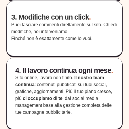
3. Modifiche con un click
.
Puoi lasciare commenti direttamente sul sito. Chiedi
modifiche, noi interveniamo.
Finché non è esattamente come lo vuoi.
4. Il lavoro continua ogni mese
.
Sito online, lavoro non finito.
Il nostro team
continua
: contenuti pubblicati sui tuoi social,
grafiche, aggiornamenti. Più il tuo piano cresce,
più
ci occupiamo di te
: dal social media
management base alla gestione completa delle
tue campagne pubblicitarie.