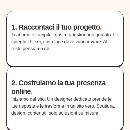
1. Raccontaci il tuo progetto
.
Ti abboni e compili il nostro questionario guidato. Ci
spieghi chi sei, cosa fai e dove vuoi arrivare. Al
resto pensiamo noi.
2. Costruiamo la tua presenza
online
.
Iniziamo dal sito. Un designer dedicato prende le
tue risposte e le trasforma in un sito vero. Struttura,
design, contenuti, solo soluzioni su misura.