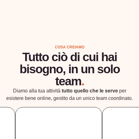
COSA CREIAMO
Tutto ciò di cui hai
bisogno, in un solo
team
.
Diamo alla tua attività
tutto quello che le serve
per
esistere bene online, gestito da un unico team coordinato.