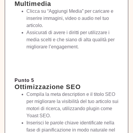
Multimedia
Clicca su “Aggiungi Media” per caricare e
inserire immagini, video o audio nel tuo
articolo.
Assicurati di avere i diritti per utilizzare i
media scelti e che siano di alta qualità per
migliorare l’engagement.
Punto 5
Ottimizzazione SEO
Compila la meta description e il titolo SEO
per migliorare la visibilità del tuo articolo sui
motori di ricerca, utilizzando plugin come
Yoast SEO.
Inserisci le parole chiave identificate nella
fase di pianificazione in modo naturale nel