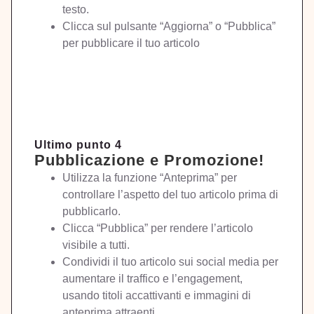
testo.
Clicca sul pulsante “Aggiorna” o “Pubblica”
per pubblicare il tuo articolo
Ultimo punto 4
Pubblicazione e Promozione!
Utilizza la funzione “Anteprima” per
controllare l’aspetto del tuo articolo prima di
pubblicarlo.
Clicca “Pubblica” per rendere l’articolo
visibile a tutti.
Condividi il tuo articolo sui social media per
aumentare il traffico e l’engagement,
usando titoli accattivanti e immagini di
anteprima attraenti.