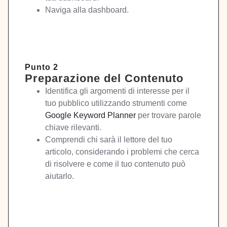
Naviga alla dashboard.
Punto 2
Preparazione del Contenuto
Identifica gli argomenti di interesse per il
tuo pubblico utilizzando strumenti come
Google Keyword Planner
per trovare parole
chiave rilevanti.
Comprendi chi sarà il lettore del tuo
articolo, considerando i problemi che cerca
di risolvere e come il tuo contenuto può
aiutarlo.