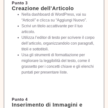
Punto 3
Creazione dell'Articolo
Nella dashboard di WordPress, vai su
“Articoli” e clicca su “Aggiungi Nuovo”.
Scrivi un titolo accattivante per il tuo
articolo.
Utilizza l’editor di testo per scrivere il corpo
dell’articolo, organizzandolo con paragrafi,
titoli e sottotitoli.
Usa gli strumenti di formattazione per
migliorare la leggibilità del testo, come il
grassetto per i concetti chiave e gli elenchi
puntati per presentare liste.
Punto 4
Inserimento di Immagini e