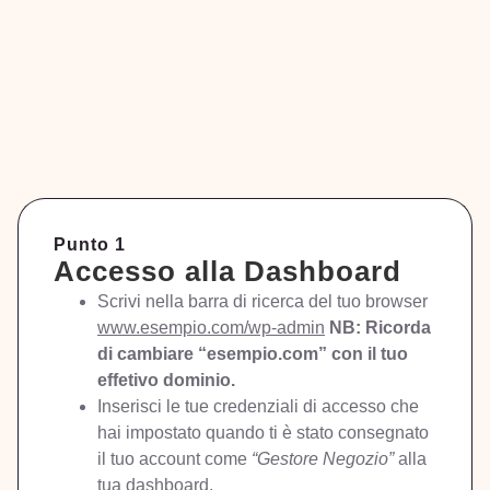
Punto 1
Accesso alla Dashboard
Scrivi nella barra di ricerca del tuo browser
www.esempio.com/wp-admin
NB: Ricorda
di cambiare “esempio.com” con il tuo
effetivo dominio.
Inserisci le tue credenziali di accesso che
hai impostato quando ti è stato consegnato
il tuo account come
“Gestore Negozio”
alla
tua dashboard.